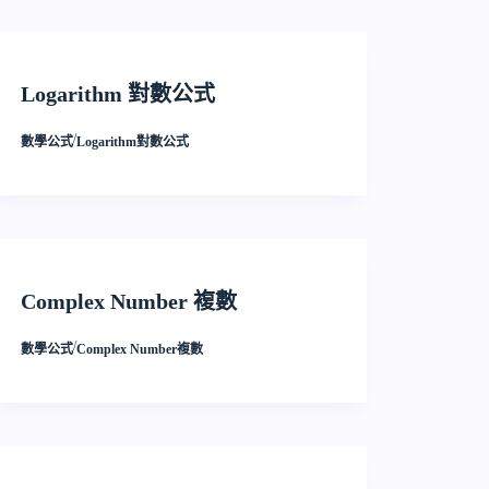
Logarithm 對數公式
/
數學公式
Logarithm對數公式
Complex Number 複數
/
數學公式
Complex Number複數