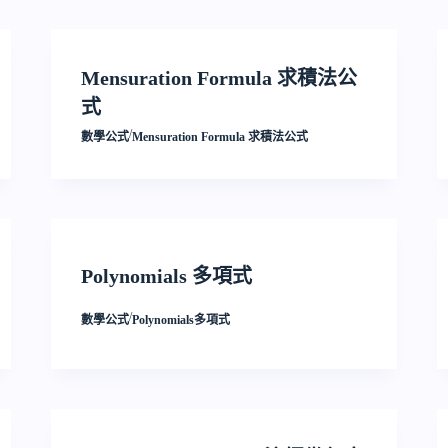
Mensuration Formula 求積法公
式
/
數學公式
Mensuration Formula 求積法公式
Polynomials 多項式
/
數學公式
Polynomials多項式