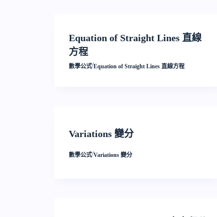
Equation of Straight Lines 直線
方程
/
數學公式
Equation of Straight Lines 直線方程
Variations 變分
/
數學公式
Variations 變分