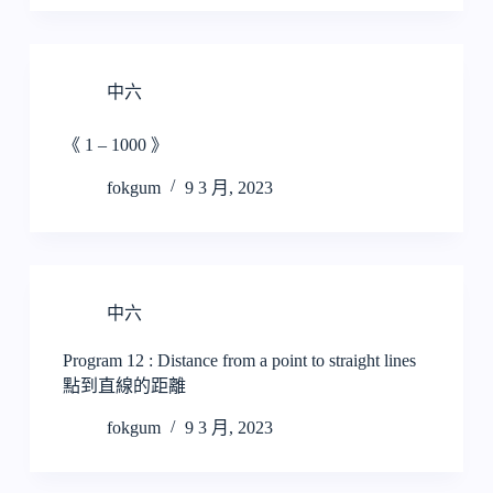
中六
《 1 – 1000 》
fokgum
9 3 月, 2023
中六
Program 12 : Distance from a point to straight lines
點到直線的距離
fokgum
9 3 月, 2023