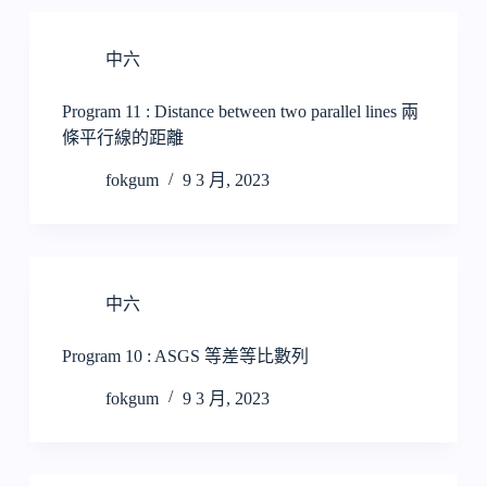
中六
Program 11 : Distance between two parallel lines 兩
條平行線的距離
fokgum
9 3 月, 2023
中六
Program 10 : ASGS 等差等比數列
fokgum
9 3 月, 2023