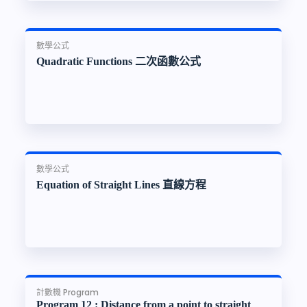
數學公式
Quadratic Functions 二次函數公式
數學公式
Equation of Straight Lines 直線方程
計數機 Program
Program 12 : Distance from a point to straight