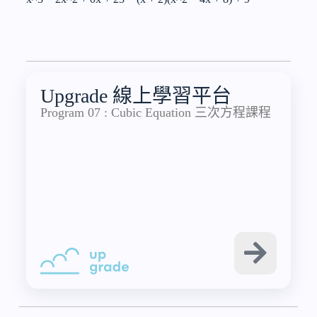
Upgrade 線上學習平台
Program 07 : Cubic Equation 三次方程課程