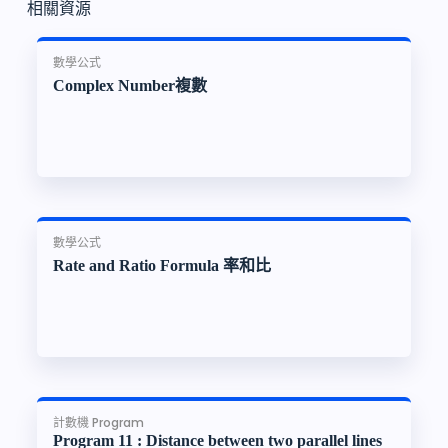
相關資源
數學公式
Complex Number複數
數學公式
Rate and Ratio Formula 率和比
計數機 Program
Program 11 : Distance between two parallel lines