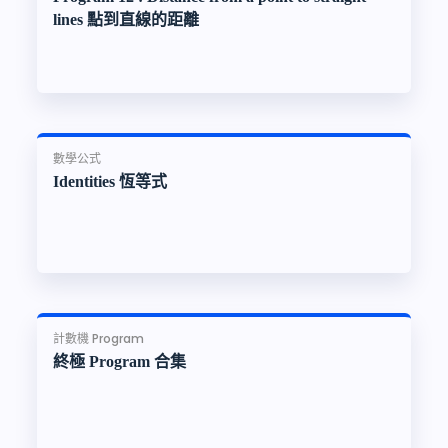
lines 點到直線的距離
數學公式
Identities 恆等式
計數機 Program
終極 Program 合集