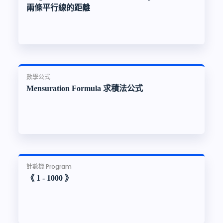
兩條平行線的距離
數學公式
Mensuration Formula 求積法公式
計數機 Program
《 1 - 1000 》