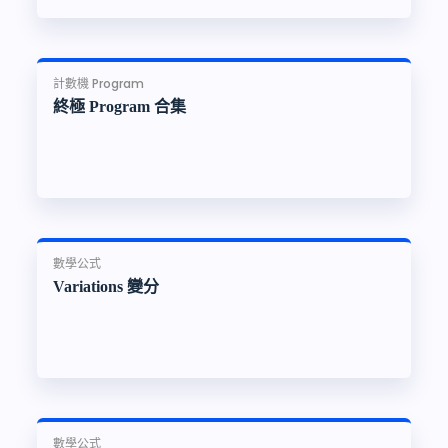
計數機 Program
終極 Program 合集
數學公式
Variations 變分
數學公式