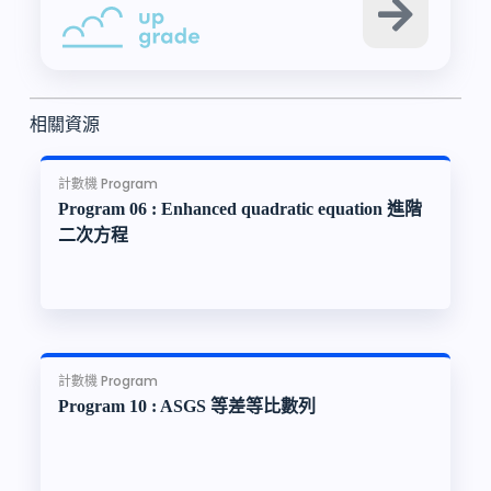
相關資源
計數機 Program
Program 06 : Enhanced quadratic equation 進階
二次方程
計數機 Program
Program 10 : ASGS 等差等比數列